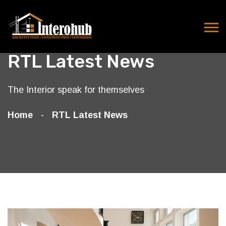
RTL Latest News
The Interior speak for themselves
Home
RTL Latest News