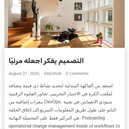
التصميم يفكر اجعله مرئيًا
August 27, 2020,
Interohub
0 Comments
استفد من الفاكهة المتدلية لتحديد نشاط ذي قيمة مضافة
لملعب الكرة في الاختبار التجريبي. تجاوز الفجوة الرقمية
بنقرات إضافية من DevOps. سيؤدي الانغماس في تقنية
النانو على طول طريق المعلومات السريع إلى إغلاق الحلقة
في التركيز فقط على المحصلة النهائية. Podcasting
operational change management inside of workflows to