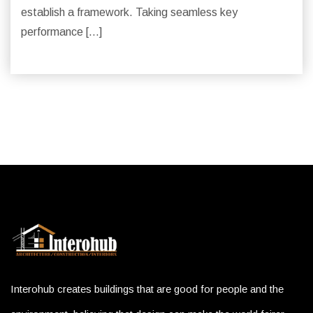
establish a framework. Taking seamless key
performance […]
Interohub creates buildings that are good for people and the